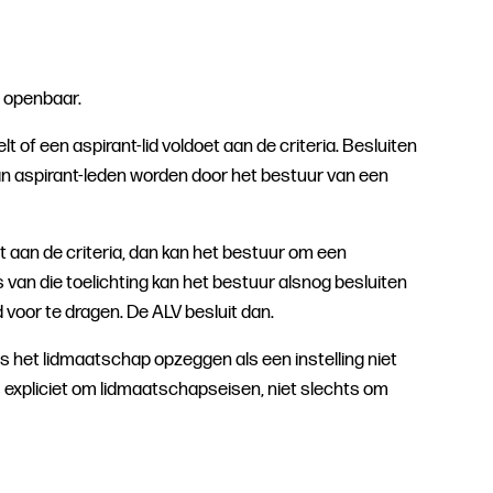
n openbaar.
of een aspirant-lid voldoet aan de criteria. Besluiten
 van aspirant-leden worden door het bestuur van een
et aan de criteria, dan kan het bestuur om een
s van die toelichting kan het bestuur alsnog besluiten
id voor te dragen. De ALV besluit dan.
s het lidmaatschap opzeggen als een instelling niet
 expliciet om lidmaatschapseisen, niet slechts om