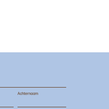
Achternaam