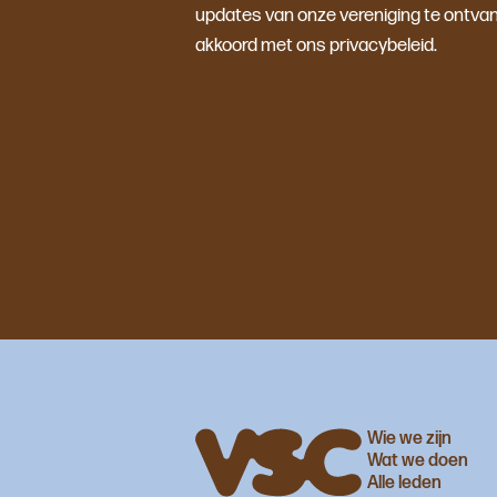
updates van onze vereniging te ontvan
akkoord met ons privacybeleid.
Wie we zijn
Wat we doen
Alle leden