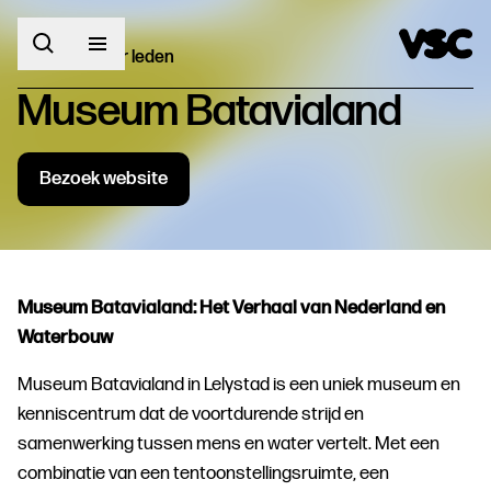
Terug naar leden
Museum Batavialand
Bezoek website
Museum Batavialand: Het Verhaal van Nederland en
Waterbouw
Museum Batavialand in Lelystad is een uniek museum en
kenniscentrum dat de voortdurende strijd en
samenwerking tussen mens en water vertelt. Met een
combinatie van een tentoonstellingsruimte, een