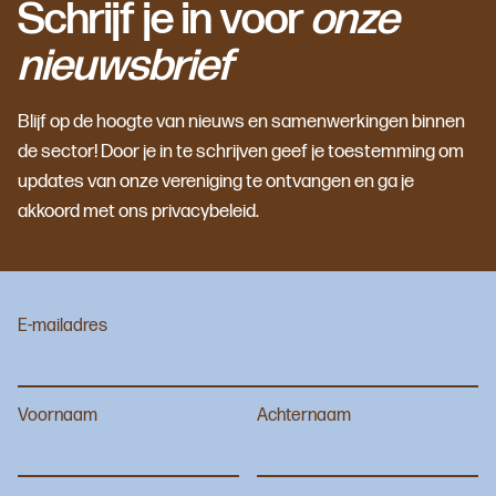
Schrijf je in voor
onze
nieuwsbrief
Blijf op de hoogte van nieuws en samenwerkingen binnen
de sector! Door je in te schrijven geef je toestemming om
updates van onze vereniging te ontvangen en ga je
akkoord met ons privacybeleid.
E-mailadres
Voornaam
Achternaam