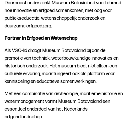
Daarnaast onderzoekt Museum Batavialand voortdurend
hoe innovatie en erfgoed samenkomen, met oog voor
publiekseducatie, wetenschappelijk onderzoek en
duurzame erfgoedzorg.
Partner in Erfgoed en Wetenschap
Als VSC-lid draagt Museum Batavialand bij aan de
promotie van techniek, waterbouwkundige innovaties en
historisch onderzoek. Het museum biedt niet alleen een
culturele ervaring, maar fungeert ook als platform voor
kennisdeling en educatieve samenwerkingen.
Met een combinatie van archeologie, maritieme historie en
watermanagement vormt Museum Batavialand een
essentieel onderdeel van het Nederlands
erfgoedlandschap.