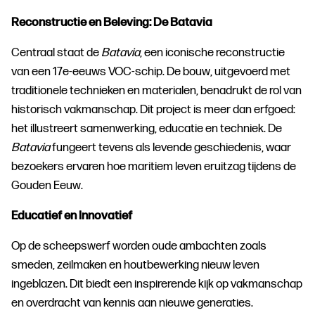
Reconstructie en Beleving: De Batavia
Centraal staat de
Batavia
, een iconische reconstructie
van een 17e-eeuws VOC-schip. De bouw, uitgevoerd met
traditionele technieken en materialen, benadrukt de rol van
historisch vakmanschap. Dit project is meer dan erfgoed:
het illustreert samenwerking, educatie en techniek. De
Batavia
fungeert tevens als levende geschiedenis, waar
bezoekers ervaren hoe maritiem leven eruitzag tijdens de
Gouden Eeuw.
Educatief en Innovatief
Op de scheepswerf worden oude ambachten zoals
smeden, zeilmaken en houtbewerking nieuw leven
ingeblazen. Dit biedt een inspirerende kijk op vakmanschap
en overdracht van kennis aan nieuwe generaties.