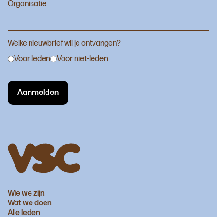
Organisatie
Welke nieuwbrief wil je ontvangen?
Voor leden
Voor niet-leden
Wie we zijn
Wat we doen
Alle leden