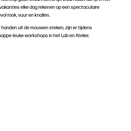
vakanties elke dag rekenen op een spectaculaire
 rook, vuur en knallen.
 handen uit de mouwen steken, zijn er tijdens
ppe-leuke workshops in het Lab en Atelier.