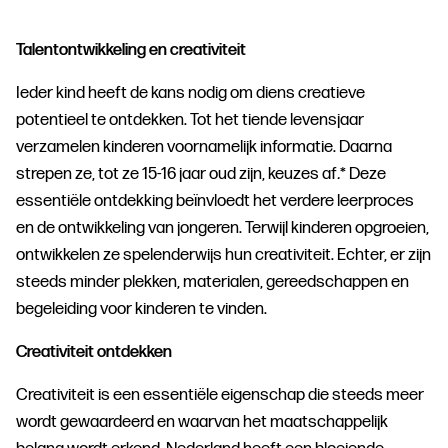
Talentontwikkeling en creativiteit
Ieder kind heeft de kans nodig om diens creatieve
potentieel te ontdekken.
Tot het tiende levensjaar
verzamelen kinderen voornamelijk informatie. Daarna
strepen ze, tot ze 15-16 jaar oud zijn, keuzes af
.
* Deze
essentiële ontdekking beïnvloedt het verdere leerproces
en de ontwikkeling van jongeren. Terwijl kinderen opgroeien,
ontwikkelen ze spelenderwijs hun creativiteit. Echter, er zijn
steeds minder plekken, materialen, gereedschappen en
begeleiding voor kinderen te vinden.
Creativiteit ontdekken
Creativiteit is een essentiële eigenschap die steeds meer
wordt gewaardeerd en waarvan het maatschappelijk