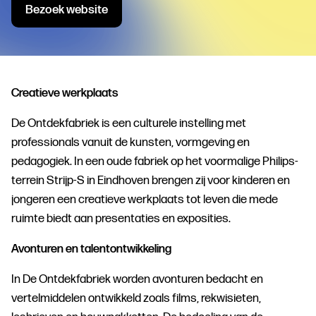
Bezoek website
Creatieve werkplaats
De Ontdekfabriek is een culturele instelling met
professionals vanuit de kunsten, vormgeving en
pedagogiek. In een oude fabriek op het voormalige Philips-
terrein Strijp-S in Eindhoven brengen zij voor kinderen en
jongeren een creatieve werkplaats tot leven die mede
ruimte biedt aan presentaties en exposities.
Avonturen en talentontwikkeling
In De Ontdekfabriek worden avonturen bedacht en
vertelmiddelen ontwikkeld zoals films, rekwisieten,