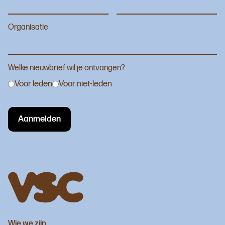
Organisatie
Welke nieuwbrief wil je ontvangen?
Voor leden
Voor niet-leden
Wie we zijn