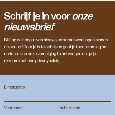
Schrijf je in voor
onze
nieuwsbrief
Blijf op de hoogte van nieuws en samenwerkingen binnen
de sector! Door je in te schrijven geef je toestemming om
updates van onze vereniging te ontvangen en ga je
akkoord met ons privacybeleid.
E-mailadres
Voornaam
Achternaam