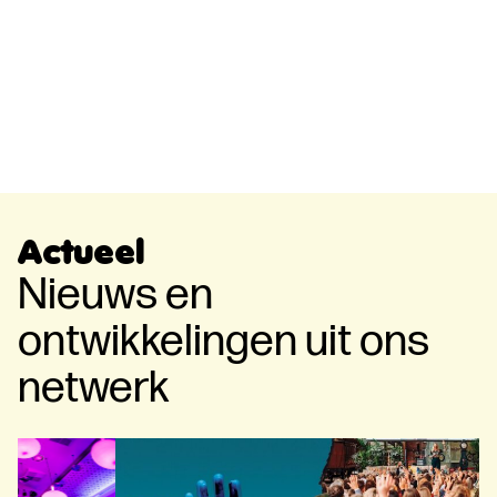
Actueel
Nieuws en
ontwikkelingen uit ons
netwerk