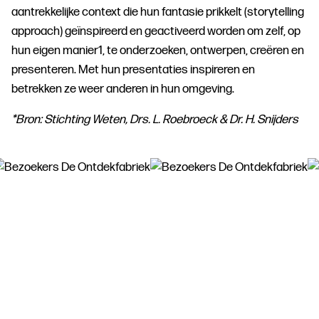
aantrekkelijke context die hun fantasie prikkelt (storytelling
approach) geïnspireerd en geactiveerd worden om zelf, op
hun eigen manier
1
, te onderzoeken, ontwerpen, creëren en
presenteren. Met hun presentaties inspireren en
betrekken ze weer anderen in hun omgeving.
*Bron: Stichting Weten, Drs. L. Roebroeck & Dr. H. Snijders