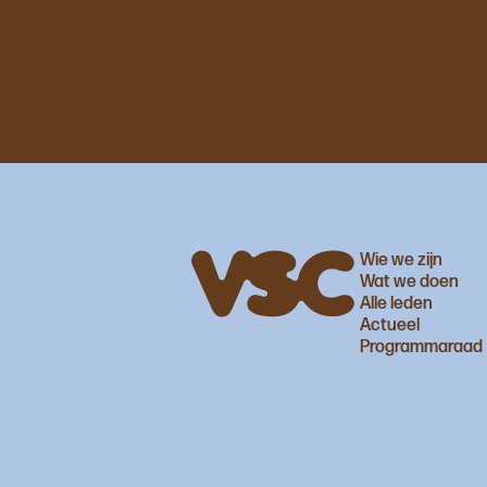
Wie we zijn
Wat we doen
Alle leden
Actueel
Programmaraad