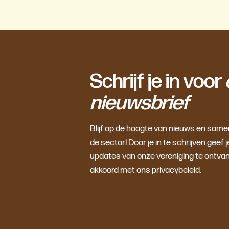
Schrijf je in voor
nieuwsbrief
Blijf op de hoogte van nieuws en sam
de sector! Door je in te schrijven gee
updates van onze vereniging te ontvan
akkoord met ons privacybeleid.