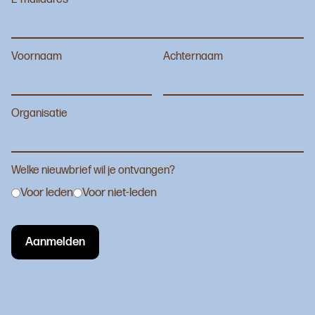
Voornaam
Achternaam
Organisatie
Welke nieuwbrief wil je ontvangen?
Voor leden
Voor niet-leden