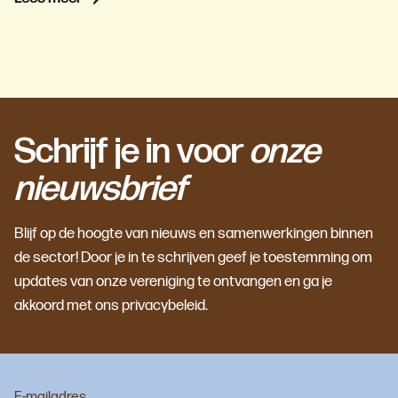
Schrijf je in voor
onze
nieuwsbrief
Blijf op de hoogte van nieuws en samenwerkingen binnen
de sector! Door je in te schrijven geef je toestemming om
updates van onze vereniging te ontvangen en ga je
akkoord met ons privacybeleid.
E-mailadres