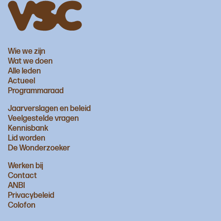
Wie we zijn
Wat we doen
Alle leden
Actueel
Programmaraad
Jaarverslagen en beleid
Veelgestelde vragen
Kennisbank
Lid worden
De Wonderzoeker
Werken bij
Contact
ANBI
Privacybeleid
Colofon